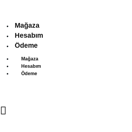
Mağaza
Hesabım
Ödeme
Mağaza
Hesabım
Ödeme