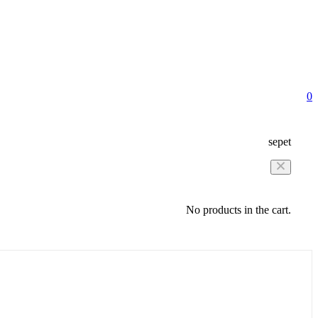
0
sepet
No products in the cart.