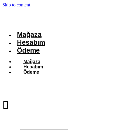
Skip to content
Mağaza
Hesabım
Ödeme
Mağaza
Hesabım
Ödeme