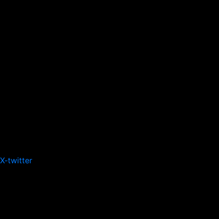
X-twitter