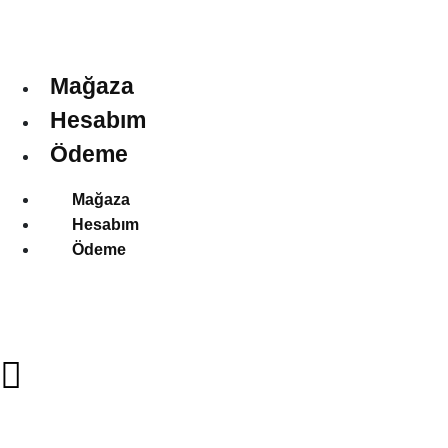
Mağaza
Hesabım
Ödeme
Mağaza
Hesabım
Ödeme